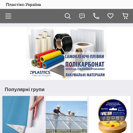
Пластікс-Україна
Популярні групи