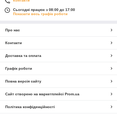
Контакти
Сьогодні працює з 08:00 до 17:00
Показати весь графік роботи
Про нас
Контакти
Доставка та оплата
Графік роботи
Повна версія сайту
Сайт створено на маркетплейсі
Prom.ua
Політика конфіденційності