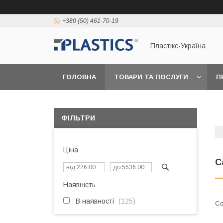
+380 (50) 461-70-19
Пластікс-Україна
ГОЛОВНА
ТОВАРИ ТА ПОСЛУГИ
П
ФІЛЬТРИ
Ціна
С
Наявність
В наявності
125