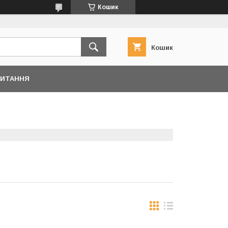
Кошик
Кошик
ПИТАННЯ