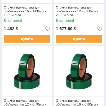
Стрічка пакувальна для
Стрічка пакувальна для
обв'язування 16 x 1.00мм x
обв'язування 12 x 0.60мм x
1300м біла
2800м біла
В наявності
В наявності
1 482
1 677,60
₴
₴
Купити
Купити
Стрічка пакувальна для
Стрічка пакувальна для
обв'язування 12 x 0.70мм x
обв'язування 19 x 0.80мм x