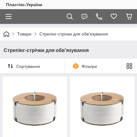
Пластікс-Україна
Товари
Стрепінг-стрічки для обв'язування
Стрепінг-стрічки для обв'язування
Сортування
0
Фільтри