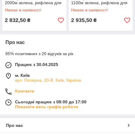
2000м зелена, рифлена для
1100м зелена, рифлена для
авт.
авт.
Немає в наявності
Немає в наявності
2 832,50
2 935,50
₴
₴
Про нас
85% позитивних з 20 відгуків за рік
Працює з 30.04.2025
м. Київ
вул. Полярна, 20-В, Київ, Україна
Контакти
Сьогодні працює з 08:00 до 17:00
Показати весь графік роботи
Про нас