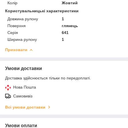
Колір
Жовтий
Користувальницькі характеристики
Довжина рулону
1
Поверхня
глянець
Серія
641
Ширина рулону
1
Приховати
Умови доставки
Доставка здійснюється тільки по передоплаті.
Нова Пошта
Самовивіз
Всі умови доставки
Умови оплати