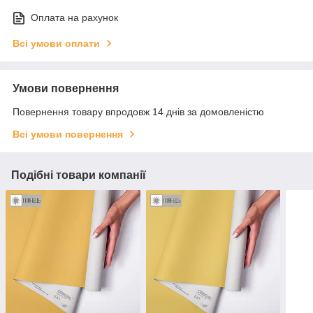
Оплата на рахунок
Всі умови оплати
Умови повернення
Повернення товару впродовж 14 днів за домовленістю
Всі умови повернення
Подібні товари компанії