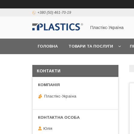
+380 (50) 461-70-19
Пластікс-Україна
ГОЛОВНА
ТОВАРИ ТА ПОСЛУГИ
П
КОНТАКТИ
Пластікс-Україна
Юлія