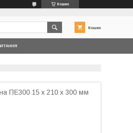
Кошик
Кошик
ПИТАННЯ
а ПЕ300 15 x 210 x 300 мм