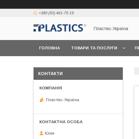
+380 (50) 461-70-19
Пластікс-Україна
ГОЛОВНА
ТОВАРИ ТА ПОСЛУГИ
П
КОНТАКТИ
Пластікс-Україна
Юлія