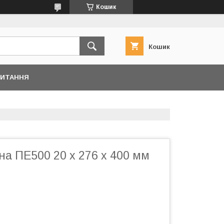
Кошик
Кошик
ПИТАННЯ
а ПЕ500 20 x 276 x 400 мм