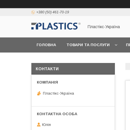
+380 (50) 461-70-19
Пластікс-Україна
ГОЛОВНА
ТОВАРИ ТА ПОСЛУГИ
П
КОНТАКТИ
Пластікс-Україна
Юлія