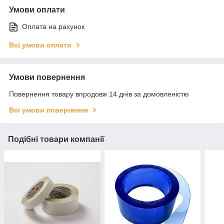
Умови оплати
Оплата на рахунок
Всі умови оплати
Умови повернення
Повернення товару впродовж 14 днів за домовленістю
Всі умови повернення
Подібні товари компанії