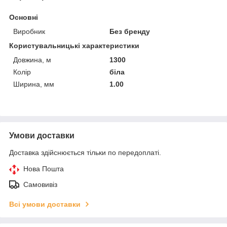
Основні
Виробник
Без бренду
Користувальницькі характеристики
Довжина, м
1300
Колір
біла
Ширина, мм
1.00
Умови доставки
Доставка здійснюється тільки по передоплаті.
Нова Пошта
Самовивіз
Всі умови доставки