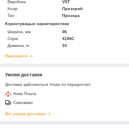
Виробник
VST
Колір
Прозорий
Тип
Прозора
Користувацькі характеристики
Ширина, мм
06
Серія
4100С
Довжина, м
33
Приховати
Умови доставки
Доставка здійснюється тільки по передоплаті.
Нова Пошта
Самовивіз
Всі умови доставки