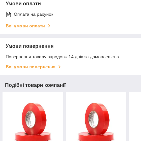
Умови оплати
Оплата на рахунок
Всі умови оплати
Умови повернення
Повернення товару впродовж 14 днів за домовленістю
Всі умови повернення
Подібні товари компанії