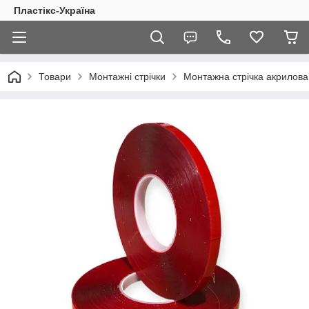
Пластікс-Україна
Товари
Монтажні стрічки
Монтажна стрічка акрилова