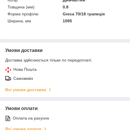
Товщина (мм)
0.8
Форма профілю
Greca 70/18 трапеція
Ширина, мм
1095
Умови доставки
Доставка здійснюється тільки по передоплаті.
Нова Пошта
Самовивіз
Всі умови доставки
Умови оплати
Оплата на рахунок
Всі умови оплати