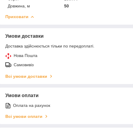
Довжина, м
50
Приховати
Умови доставки
Доставка здійснюється тільки по передоплаті.
Нова Пошта
Самовивіз
Всі умови доставки
Умови оплати
Оплата на рахунок
Всі умови оплати