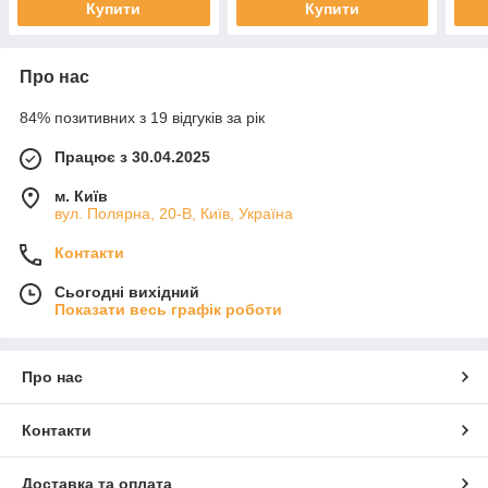
Купити
Купити
Про нас
84% позитивних з 19 відгуків за рік
Працює з 30.04.2025
м. Київ
вул. Полярна, 20-В, Київ, Україна
Контакти
Сьогодні вихідний
Показати весь графік роботи
Про нас
Контакти
Доставка та оплата