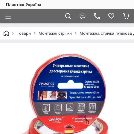
Пластікс-Україна
Товари
Монтажні стрічки
Монтажна стрічка плівкова