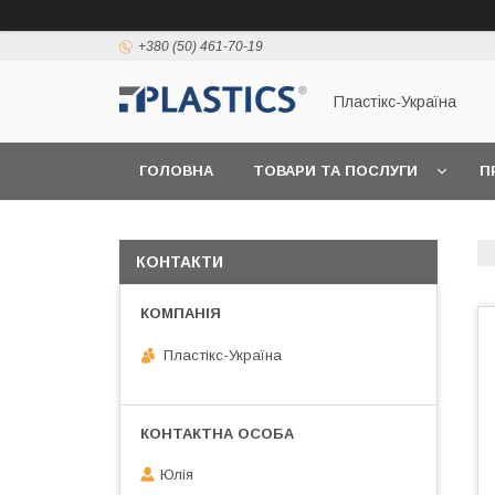
+380 (50) 461-70-19
Пластікс-Україна
ГОЛОВНА
ТОВАРИ ТА ПОСЛУГИ
П
КОНТАКТИ
Пластікс-Україна
Юлія