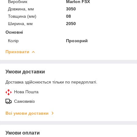
Виробник
Marlon FSX
Довжина, мм
3050
Товщина (мм)
08
Ширина, мм
2050
Основні
Колір
Прозорий
Приховати
Умови доставки
Доставка здійснюється тільки по передоплаті.
Нова Пошта
Самовивіз
Всі умови доставки
Умови оплати