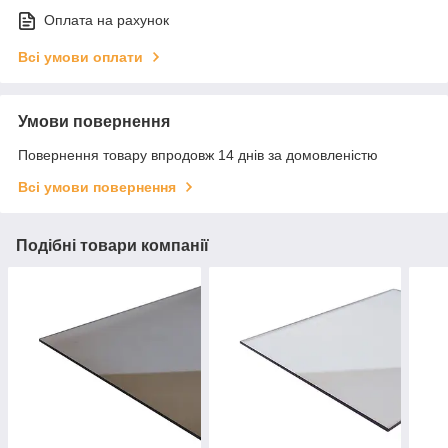
Оплата на рахунок
Всі умови оплати
Умови повернення
Повернення товару впродовж 14 днів за домовленістю
Всі умови повернення
Подібні товари компанії