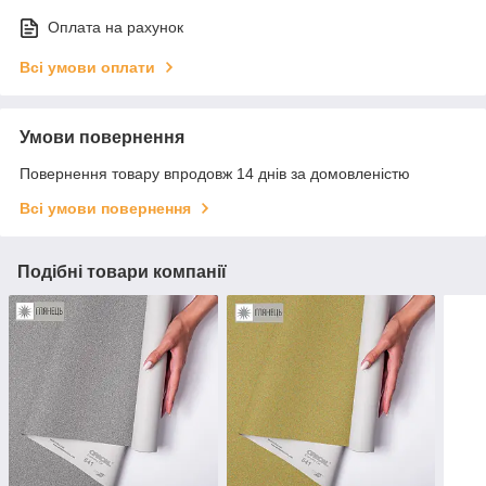
Оплата на рахунок
Всі умови оплати
Умови повернення
Повернення товару впродовж 14 днів за домовленістю
Всі умови повернення
Подібні товари компанії