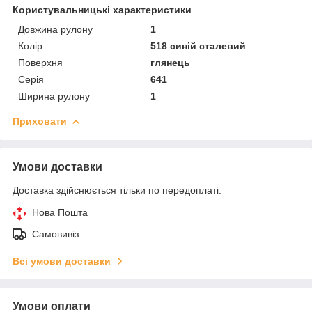
Користувальницькі характеристики
Довжина рулону
1
Колір
518 синій сталевий
Поверхня
глянець
Серія
641
Ширина рулону
1
Приховати
Умови доставки
Доставка здійснюється тільки по передоплаті.
Нова Пошта
Самовивіз
Всі умови доставки
Умови оплати