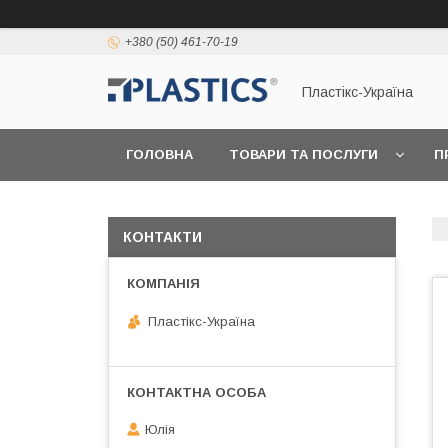
+380 (50) 461-70-19
Пластікс-Україна
ГОЛОВНА
ТОВАРИ ТА ПОСЛУГИ
П
КОНТАКТИ
Пластікс-Україна
Юлія