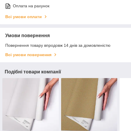
Оплата на рахунок
Всі умови оплати
Умови повернення
Повернення товару впродовж 14 днів за домовленістю
Всі умови повернення
Подібні товари компанії