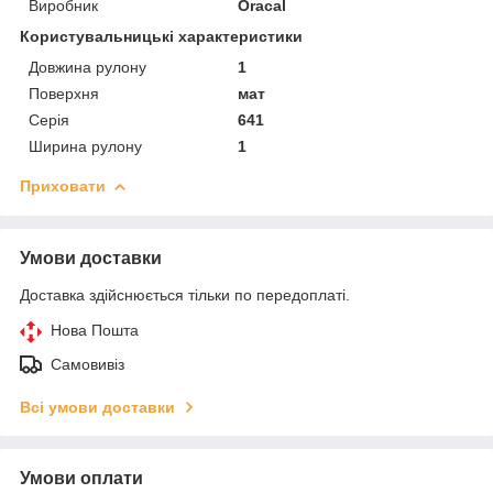
Виробник
Oracal
Користувальницькі характеристики
Довжина рулону
1
Поверхня
мат
Серія
641
Ширина рулону
1
Приховати
Умови доставки
Доставка здійснюється тільки по передоплаті.
Нова Пошта
Самовивіз
Всі умови доставки
Умови оплати