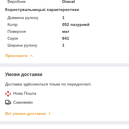
Виробник
Oracal
Користувальницькі характеристики
Довжина рулону
1
Колір
052 лазурний
Поверхня
мат
Серія
641
Ширина рулону
1
Приховати
Умови доставки
Доставка здійснюється тільки по передоплаті.
Нова Пошта
Самовивіз
Всі умови доставки