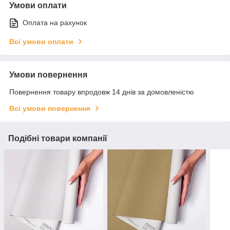
Умови оплати
Оплата на рахунок
Всі умови оплати
Умови повернення
Повернення товару впродовж 14 днів за домовленістю
Всі умови повернення
Подібні товари компанії